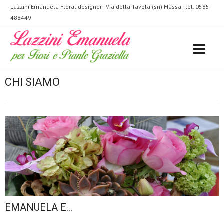
Lazzini Emanuela Floral designer - Via della Tavola (sn) Massa - tel. 0585
488449
CHI SIAMO
EMANUELA E...