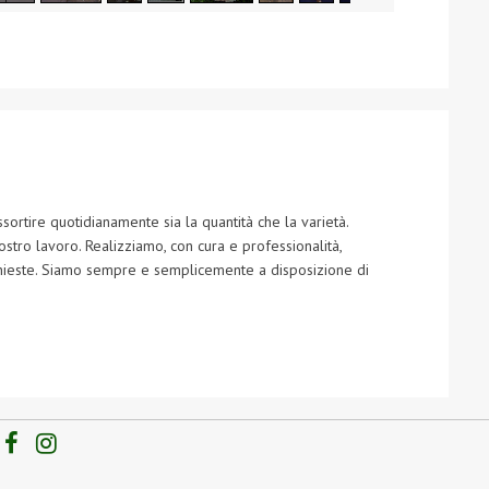
ortire quotidianamente sia la quantità che la varietà.
ostro lavoro. Realizziamo, con cura e professionalità,
richieste. Siamo sempre e semplicemente a disposizione di