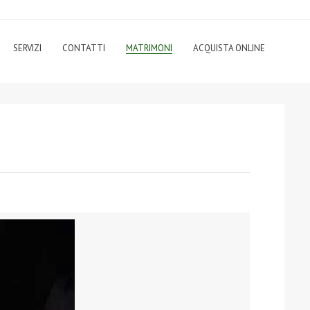
SERVIZI
CONTATTI
MATRIMONI
ACQUISTA ONLINE