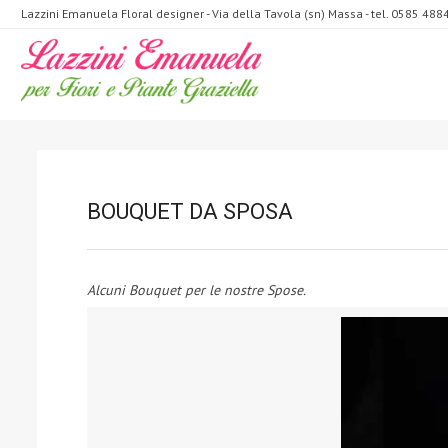
Lazzini Emanuela Floral designer - Via della Tavola (sn) Massa - tel. 0585 488
BOUQUET DA SPOSA
Alcuni Bouquet per le nostre Spose.