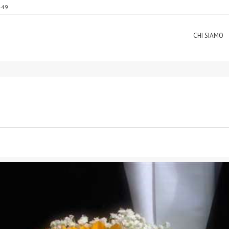
449
CHI SIAMO